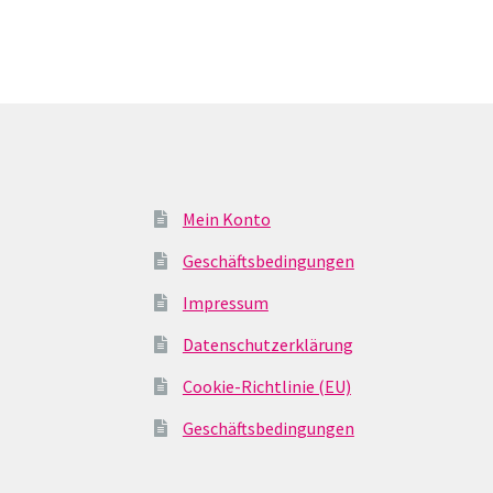
Mein Konto
Geschäftsbedingungen
Impressum
Datenschutzerklärung
Cookie-Richtlinie (EU)
Geschäftsbedingungen