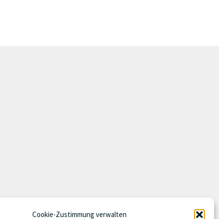
Cookie-Zustimmung verwalten