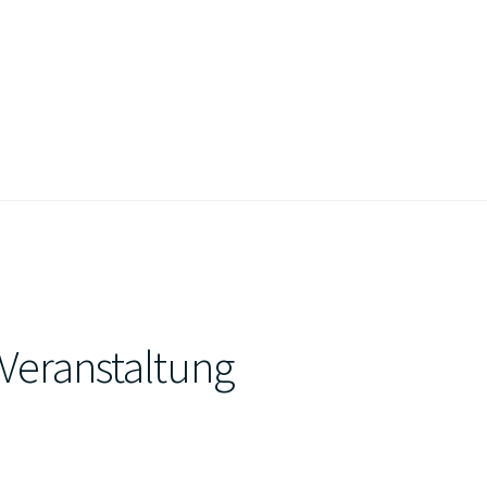
 Veranstaltung