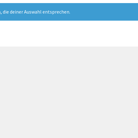
, die deiner Auswahl entsprechen.