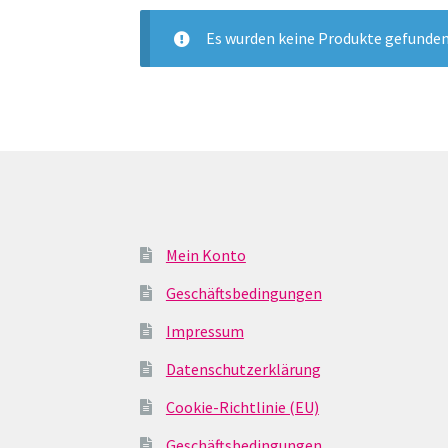
Es wurden keine Produkte gefunden
Mein Konto
Geschäftsbedingungen
Impressum
Datenschutzerklärung
Cookie-Richtlinie (EU)
Geschäftsbedingungen